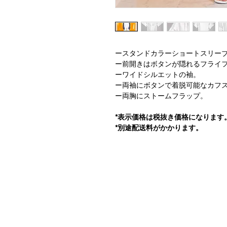
ースタンドカラーショートスリー
ー前開きはボタンが隠れるフライ
ーワイドシルエットの袖。
ー両袖にボタンで着脱可能なカフ
ー両胸にストームフラップ。
*表示価格は税抜き価格になります
*別途配送料がかかります。