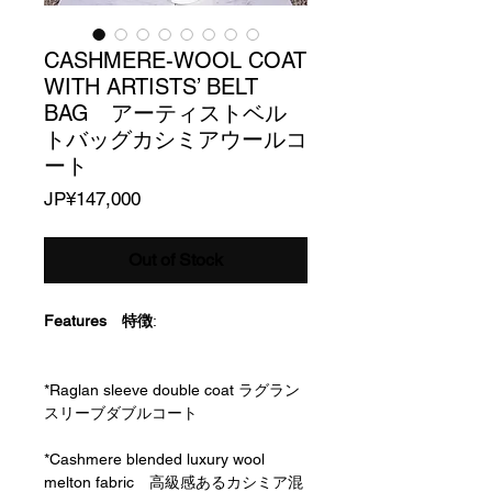
CASHMERE-WOOL COAT
WITH ARTISTS’ BELT
BAG アーティストベル
トバッグカシミアウールコ
ート
Price
JP¥147,000
Out of Stock
Features 特徴
:
*Raglan sleeve double coat ラグラン
スリーブダブルコート
*Cashmere blended luxury wool
melton fabric 高級感あるカシミア混