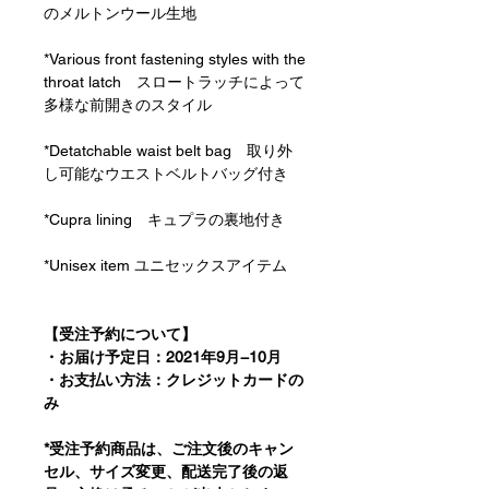
のメルトンウール生地
*Various front fastening styles with the
throat latch スロートラッチによって
多様な前開きのスタイル
*Detatchable waist belt bag 取り外
し可能なウエストベルトバッグ付き
*Cupra lining キュプラの裏地付き
*Unisex item ユニセックスアイテム
【受注予約について】
・お届け予定日：2021年9月−10月
・お支払い方法：クレジットカードの
み
*受注予約商品は、ご注文後のキャン
セル、サイズ変更、配送完了後の返