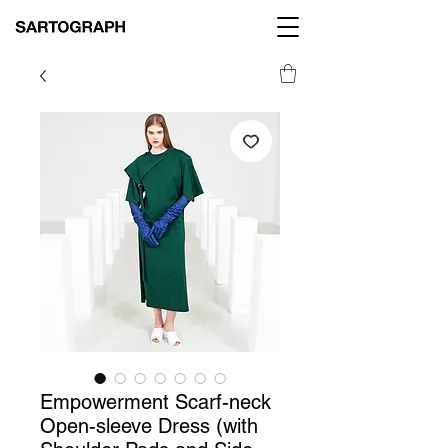
Empowerment Scarf-neck
Open-sleeve Dress (with