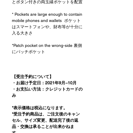
とボタン付きの両玉縁ポケットを配置
* Pockets are large enough to contain
mobile phones and wallets ポケット
はスマートフォンや、財布等が十分に
入る大きさ
*Patch pocket on the wrong-side 裏側
にパッチポケット
【受注予約について】
・お届け予定日：2021年9月−10月
・お支払い方法：クレジットカードの
み
*表示価格は税込になります。
*受注予約商品は、ご注文後のキャン
セル、サイズ変更、配送完了後の返
品・交換は承ることが出来かねま
す。