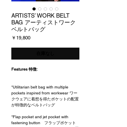
ARTISTS’ WORK BELT
BAG アーティストワーク
ベルトバッグ
価
￥19,800
格
在庫なし
Features 特徴:
*Utilitarian belt bag with multiple
pockets inspired from workwear ワー
クウェアに着想を得たポケットの配置
が特徴的なベルトバッグ
*Flap pocket and jet pocket with
fastening button フラップポケット